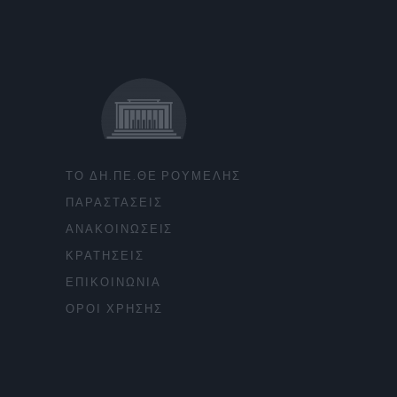
ΤΟ ΔΗ.ΠΕ.ΘΕ ΡΟΥΜΕΛΗΣ
ΠΑΡΑΣΤΑΣΕΙΣ
ΑΝΑΚΟΙΝΩΣΕΙΣ
ΚΡΑΤΗΣΕΙΣ
ΕΠΙΚΟΙΝΩΝΙΑ
ΟΡΟΙ ΧΡΗΣΗΣ