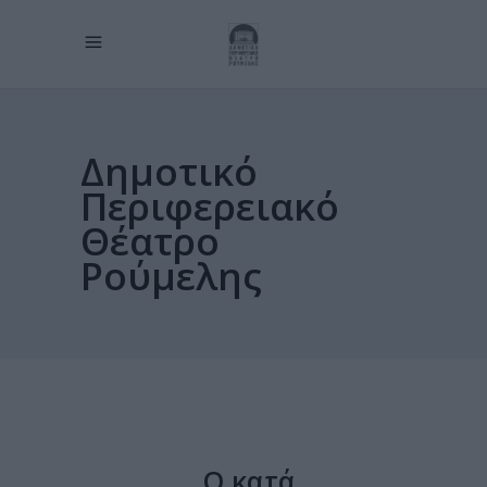
Δημοτικό
Περιφερειακό
Θέατρο
Ρούμελης
Ο κατά