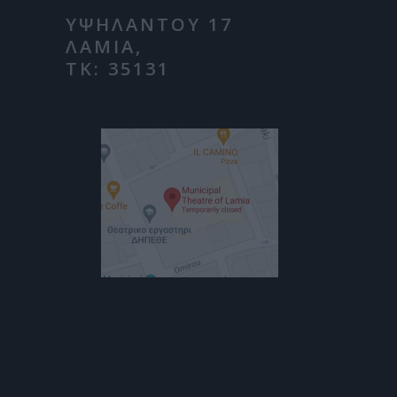
ΥΨΗΛΑΝΤΟΥ 17
ΛΑΜΙΑ,
ΤΚ: 35131