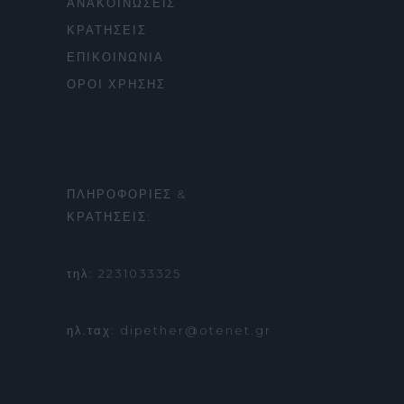
ΑΝΑΚΟΙΝΩΣΕΙΣ
ΚΡΑΤΗΣΕΙΣ
ΕΠΙΚΟΙΝΩΝΙΑ
ΟΡΟΙ ΧΡΗΣΗΣ
ΠΛΗΡΟΦΟΡΙΕΣ &
ΚΡΑΤΗΣΕΙΣ:
τηλ: 2231033325
ηλ.ταχ: dipether@otenet.gr