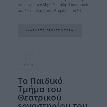
του συγγραφέα Μηνά Βιντιάδη. Η συνεργασία
των δύο καλλιτεχνικών θεσμών αποτελεί
ΔΙΑΒΆΣΤΕ ΠΕΡΙΣΣΌΤΕΡΑ
17
ΙΟΎΝ
Το Παιδικό
Τμήμα του
Θεατρικού
εργαστηρίου του