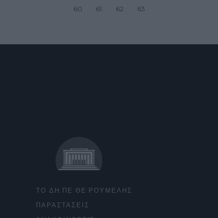
60
61
62
63
ΤΟ ΔΗ.ΠΕ.ΘΕ ΡΟΥΜΕΛΗΣ
ΠΑΡΑΣΤΑΣΕΙΣ