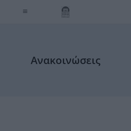
Ανακοινώσεις