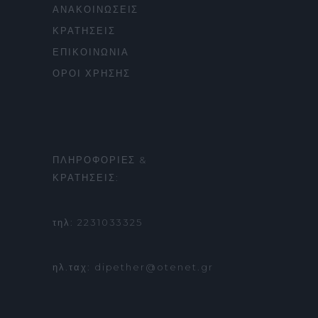
ΑΝΑΚΟΙΝΩΣΕΙΣ
ΚΡΑΤΗΣΕΙΣ
ΕΠΙΚΟΙΝΩΝΙΑ
ΟΡΟΙ ΧΡΗΣΗΣ
ΠΛΗΡΟΦΟΡΙΕΣ &
ΚΡΑΤΗΣΕΙΣ:
τηλ: 2231033325
ηλ.ταχ: dipether@otenet.gr