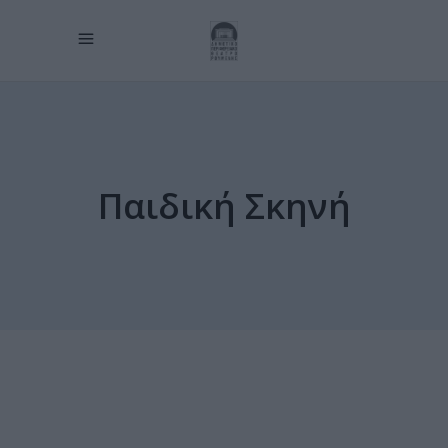
Παιδική Σκηνή