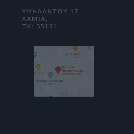
ΥΨΗΛΑΝΤΟΥ 17
ΛΑΜΙΑ,
ΤΚ: 35131