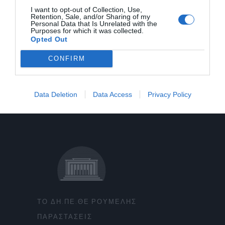
I want to opt-out of Collection, Use,
Retention, Sale, and/or Sharing of my
Personal Data that Is Unrelated with the
Purposes for which it was collected.
Opted Out
CONFIRM
Data Deletion
Data Access
Privacy Policy
ΤΟ ΔΗ.ΠΕ.ΘΕ ΡΟΥΜΕΛΗΣ
ΠΑΡΑΣΤΑΣΕΙΣ