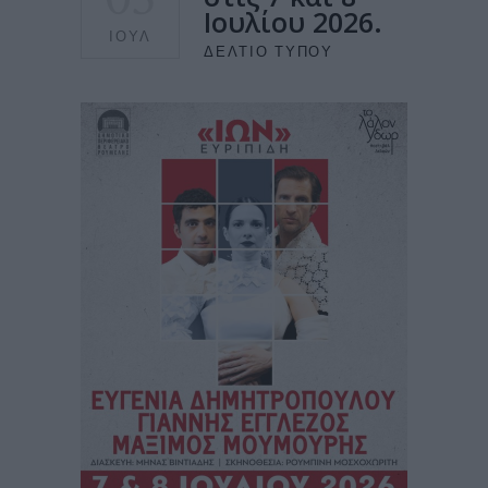
Ιουλίου 2026.
ΙΟΎΛ
ΔΕΛΤΊΟ ΤΎΠΟΥ