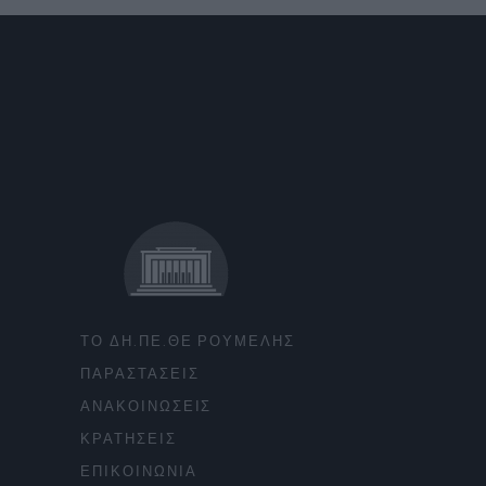
ΤΟ ΔΗ.ΠΕ.ΘΕ ΡΟΥΜΕΛΗΣ
ΠΑΡΑΣΤΑΣΕΙΣ
ΑΝΑΚΟΙΝΩΣΕΙΣ
ΚΡΑΤΗΣΕΙΣ
ΕΠΙΚΟΙΝΩΝΙΑ