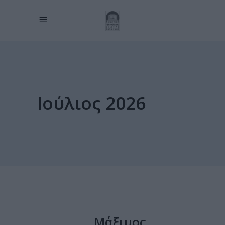
Ιούλιος 2026
Μάξιμος