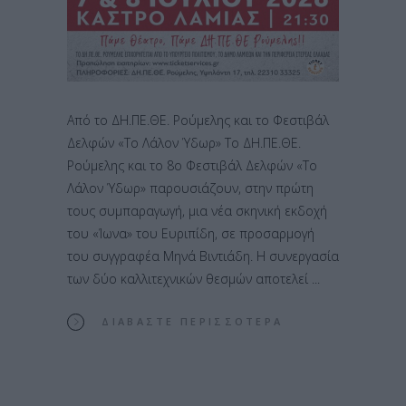
Από το ΔΗ.ΠΕ.ΘΕ. Ρούμελης και το Φεστιβάλ
Δελφών «Το Λάλον Ύδωρ» Το ΔΗ.ΠΕ.ΘΕ.
Ρούμελης και το 8ο Φεστιβάλ Δελφών «Το
Λάλον Ύδωρ» παρουσιάζουν, στην πρώτη
τους συμπαραγωγή, μια νέα σκηνική εκδοχή
του «Ίωνα» του Ευριπίδη, σε προσαρμογή
του συγγραφέα Μηνά Βιντιάδη. Η συνεργασία
των δύο καλλιτεχνικών θεσμών αποτελεί
ΔΙΑΒΆΣΤΕ ΠΕΡΙΣΣΌΤΕΡΑ