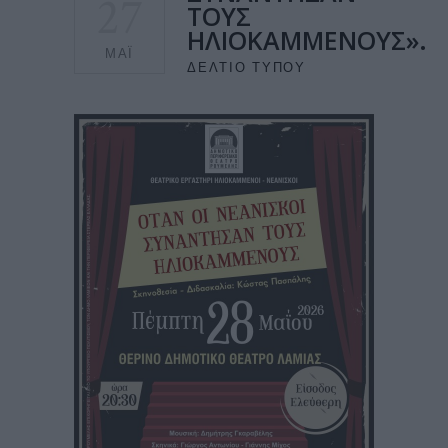
27
ΤΟΥΣ
ΗΛΙΟΚΑΜΜΕΝΟΥΣ».
ΜΆΙ
ΔΕΛΤΊΟ ΤΎΠΟΥ