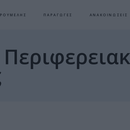
 ΡΟΥΜΕΛΗΣ
ΠΑΡΑΓΩΓΕΣ
ΑΝΑΚΟΙΝΩΣΕΙΣ
 Περιφερεια
ς