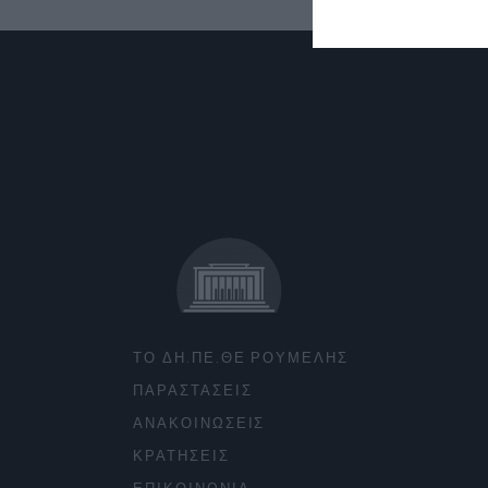
ΤΟ ΔΗ.ΠΕ.ΘΕ ΡΟΥΜΕΛΗΣ
ΠΑΡΑΣΤΑΣΕΙΣ
ΑΝΑΚΟΙΝΩΣΕΙΣ
ΚΡΑΤΗΣΕΙΣ
ΕΠΙΚΟΙΝΩΝΙΑ