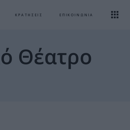
ΚΡΑΤΗΣΕΙΣ
ΕΠΙΚΟΙΝΩΝΙΑ
κό Θέατρο