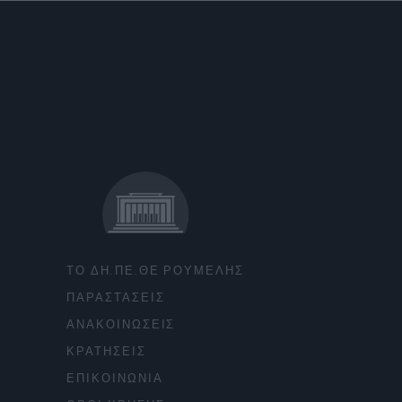
ΤΟ ΔΗ.ΠΕ.ΘΕ ΡΟΥΜΕΛΗΣ
ΠΑΡΑΣΤΑΣΕΙΣ
ΑΝΑΚΟΙΝΩΣΕΙΣ
ΚΡΑΤΗΣΕΙΣ
ΕΠΙΚΟΙΝΩΝΙΑ