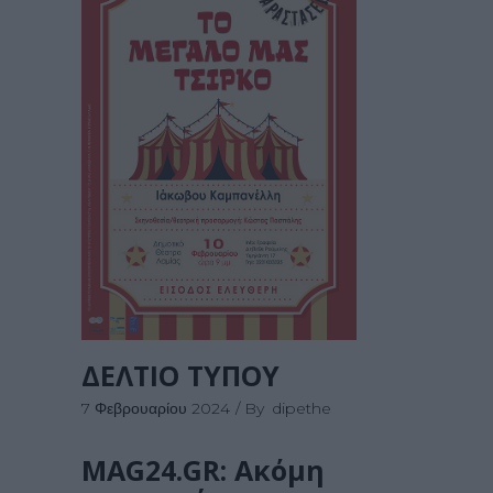
ΔΕΛΤΙΟ ΤΥΠΟΥ
7 Φεβρουαρίου 2024
By
dipethe
MAG24.GR: Ακόμη