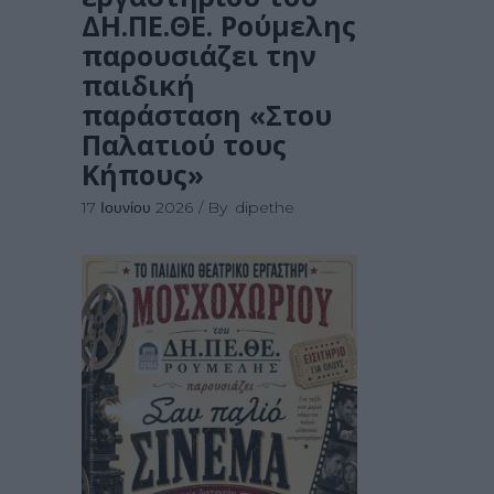
ΔΗ.ΠΕ.ΘΕ. Ρούμελης
παρουσιάζει την
παιδική
παράσταση «Στου
Παλατιού τους
Κήπους»
17 Ιουνίου 2026
By
dipethe