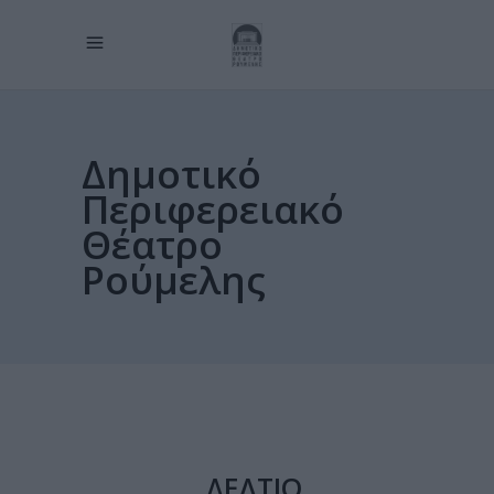
Δημοτικό
Περιφερειακό
Θέατρο
Ρούμελης
ΔΕΛΤΙΟ