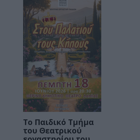
Το Παιδικό Τμήμα
του Θεατρικού
εργαστηρίου του