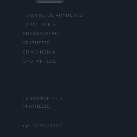
ΤΟ ΔΗ.ΠΕ.ΘΕ ΡΟΥΜΕΛΗΣ
ΠΑΡΑΣΤΑΣΕΙΣ
ΑΝΑΚΟΙΝΩΣΕΙΣ
ΚΡΑΤΗΣΕΙΣ
ΕΠΙΚΟΙΝΩΝΙΑ
ΟΡΟΙ ΧΡΗΣΗΣ
ΠΛΗΡΟΦΟΡΙΕΣ &
ΚΡΑΤΗΣΕΙΣ:
τηλ: 2231033325