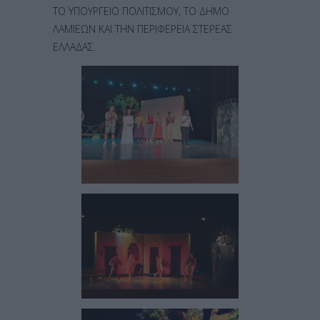
ΤΟ ΥΠΟΥΡΓΕΙΟ ΠΟΛΙΤΙΣΜΟΥ, ΤΟ ΔΗΜΟ
ΛΑΜΙΕΩΝ ΚΑΙ ΤΗΝ ΠΕΡΙΦΕΡΕΙΑ ΣΤΕΡΕΑΣ
ΕΛΛΑΔΑΣ.