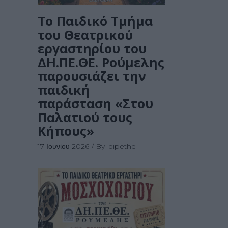
Το Παιδικό Τμήμα
του Θεατρικού
εργαστηρίου του
ΔΗ.ΠΕ.ΘΕ. Ρούμελης
παρουσιάζει την
παιδική
παράσταση «Στου
Παλατιού τους
Κήπους»
17 Ιουνίου 2026
By
dipethe