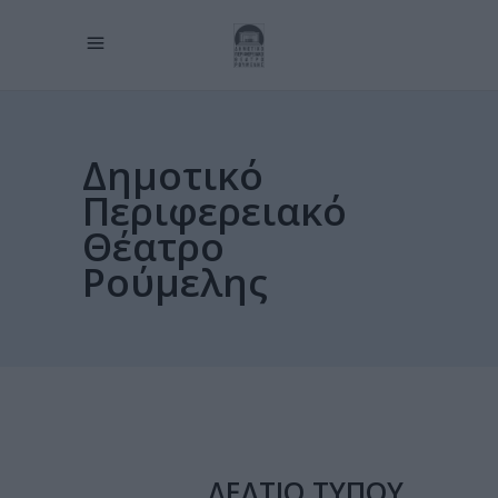
Δημοτικό
Περιφερειακό
Θέατρο
Ρούμελης
ΔΕΛΤΙΟ ΤΥΠΟΥ