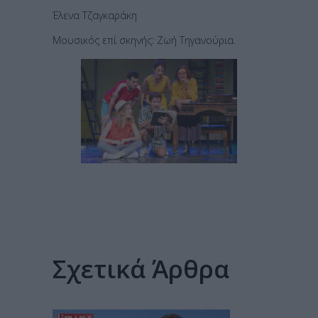
Έλενα Τζαγκαράκη
Μουσικός επί σκηνής: Ζωή Τηγανούρια.
Σχετικά Άρθρα