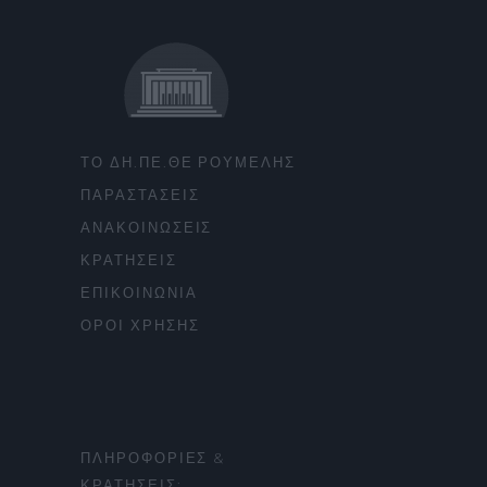
ΤΟ ΔΗ.ΠΕ.ΘΕ ΡΟΥΜΕΛΗΣ
ΠΑΡΑΣΤΑΣΕΙΣ
ΑΝΑΚΟΙΝΩΣΕΙΣ
ΚΡΑΤΗΣΕΙΣ
ΕΠΙΚΟΙΝΩΝΙΑ
ΟΡΟΙ ΧΡΗΣΗΣ
ΠΛΗΡΟΦΟΡΙΕΣ &
ΚΡΑΤΗΣΕΙΣ: