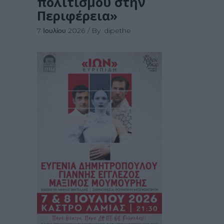
πολιτισμού στην
Περιφέρεια»
7 Ιουλίου 2026
By
dipethe