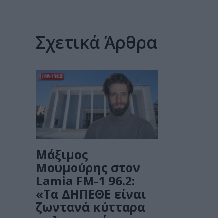
Σχετικά Άρθρα
Μάξιμος
Μουμούρης στον
Lamia FM-1 96.2:
«Τα ΔΗΠΕΘΕ είναι
ζωντανά κύτταρα