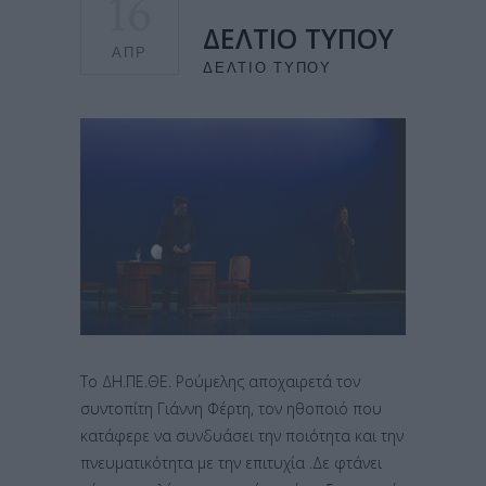
16
ΔΕΛΤΙΟ ΤΥΠΟΥ
ΑΠΡ
ΔΕΛΤΊΟ ΤΎΠΟΥ
Το ΔΗ.ΠΕ.ΘΕ. Ρούμελης αποχαιρετά τον
συντοπίτη Γιάννη Φέρτη, τον ηθοποιό που
κατάφερε να συνδυάσει την ποιότητα και την
πνευματικότητα με την επιτυχία .Δε φτάνει