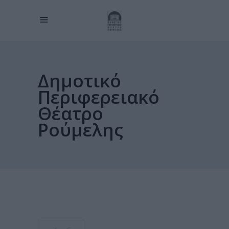
Δημοτικό
Περιφερειακό
Θέατρο
Ρούμελης