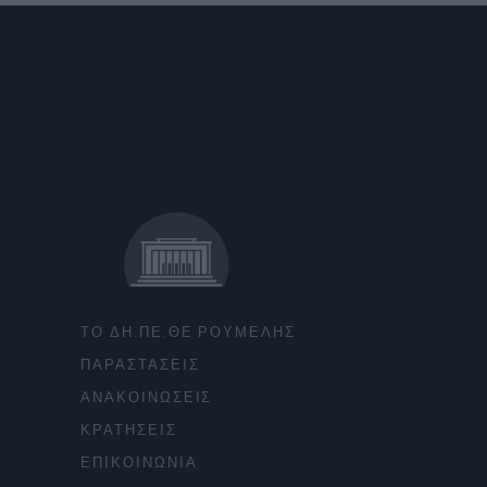
ΤΟ ΔΗ.ΠΕ.ΘΕ ΡΟΥΜΕΛΗΣ
ΠΑΡΑΣΤΑΣΕΙΣ
ΑΝΑΚΟΙΝΩΣΕΙΣ
ΚΡΑΤΗΣΕΙΣ
ΕΠΙΚΟΙΝΩΝΙΑ