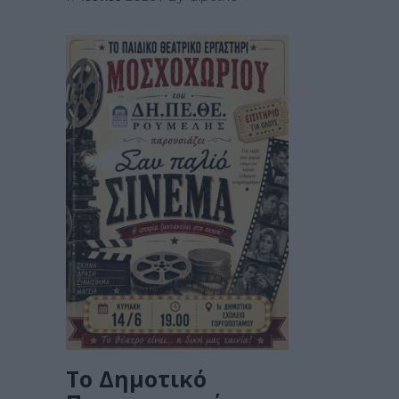
Το Δημοτικό