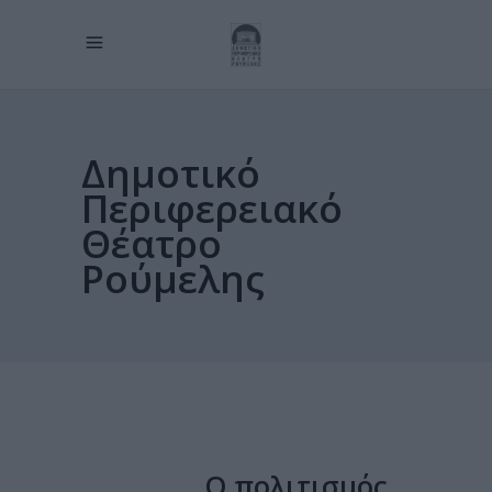
Δημοτικό
Περιφερειακό
Θέατρο
Ρούμελης
Ο πολιτισμός