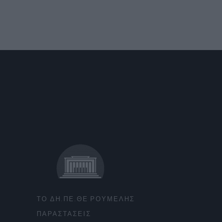
ΤΟ ΔΗ.ΠΕ.ΘΕ ΡΟΥΜΕΛΗΣ
ΠΑΡΑΣΤΑΣΕΙΣ