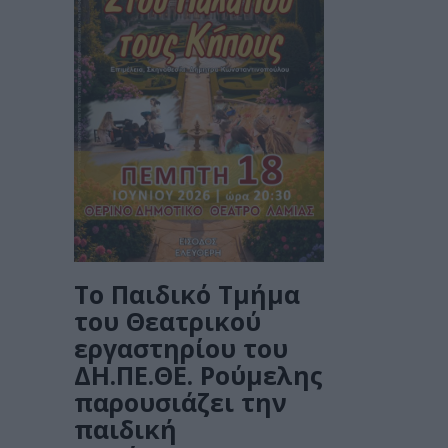
Το Παιδικό Τμήμα
του Θεατρικού
εργαστηρίου του
ΔΗ.ΠΕ.ΘΕ. Ρούμελης
παρουσιάζει την
παιδική