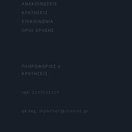
ΑΝΑΚΟΙΝΩΣΕΙΣ
ΚΡΑΤΗΣΕΙΣ
ΕΠΙΚΟΙΝΩΝΙΑ
ΟΡΟΙ ΧΡΗΣΗΣ
ΠΛΗΡΟΦΟΡΙΕΣ &
ΚΡΑΤΗΣΕΙΣ:
τηλ: 2231033325
ηλ.ταχ: dipether@otenet.gr