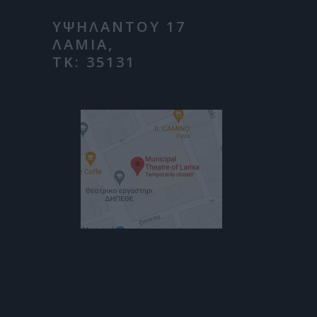
ΥΨΗΛΑΝΤΟΥ 17
ΛΑΜΙΑ,
ΤΚ: 35131