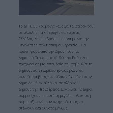
Το ΔΗΠΕΘΕ Ρούμελης «ανοίγει τα φτερά» του
σε ολόκληρη την Περιφέρεια Στερεάς
Ελλάδος. Με μία δράση – ορόσημο για την
μεγαλύτερη πολιτιστική συνεργασία… Για
πρώτη φορά από την ίδρυσή του, το
Δημοτικό Περιφερειακό Θέατρο Ρούμελης
προχωρά σε μια σπουδαία πρωτοβουλία: τη
δημιουργία θεατρικών εργαστηρίων για
παιδιά, εφήβους και ενήλικες όχι μόνο στον
Δήμο Λαμιέων, αλλά και σε άλλους 11
Δήμους της Περιφέρειας. Συνολικά, 12 Δήμοι
συμμετέχουν σε αυτή τη μεγάλη πολιτιστική
σύμπραξη, ενώνουν τις φωνές τους και
στέλνουν ένα δυνατό μήνυμα: