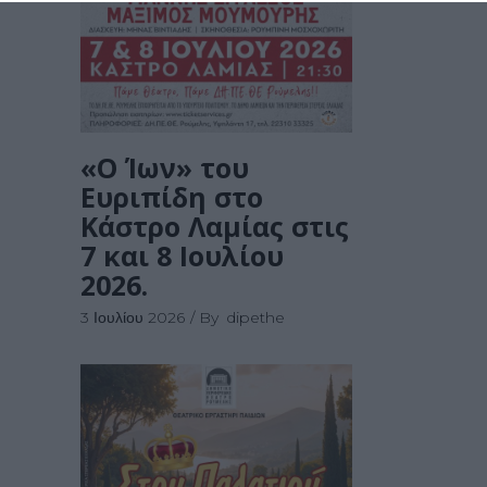
«Ο Ίων» του
Ευριπίδη στο
Κάστρο Λαμίας στις
7 και 8 Ιουλίου
2026.
3 Ιουλίου 2026
By
dipethe