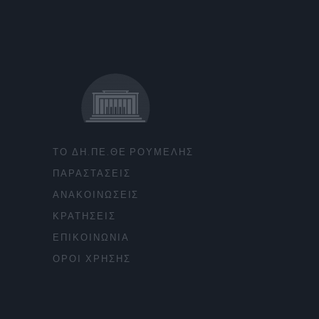
ΤΟ ΔΗ.ΠΕ.ΘΕ ΡΟΥΜΕΛΗΣ
ΠΑΡΑΣΤΑΣΕΙΣ
ΑΝΑΚΟΙΝΩΣΕΙΣ
ΚΡΑΤΗΣΕΙΣ
ΕΠΙΚΟΙΝΩΝΙΑ
ΟΡΟΙ ΧΡΗΣΗΣ