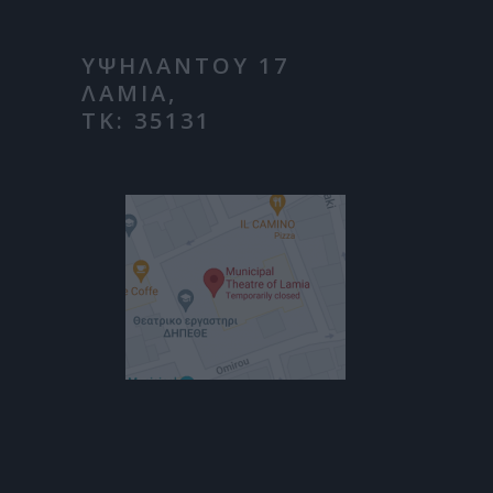
ΥΨΗΛΑΝΤΟΥ 17
ΛΑΜΙΑ,
ΤΚ: 35131