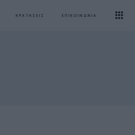
ΚΡΑΤΗΣΕΙΣ
ΕΠΙΚΟΙΝΩΝΙΑ