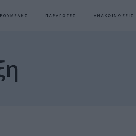
 ΡΟΥΜΕΛΗΣ
ΠΑΡΑΓΩΓΕΣ
ΑΝΑΚΟΙΝΩΣΕΙΣ
ξη