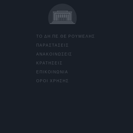
ΤΟ ΔΗ.ΠΕ.ΘΕ ΡΟΥΜΕΛΗΣ
ΠΑΡΑΣΤΑΣΕΙΣ
ΑΝΑΚΟΙΝΩΣΕΙΣ
ΚΡΑΤΗΣΕΙΣ
ΕΠΙΚΟΙΝΩΝΙΑ
ΟΡΟΙ ΧΡΗΣΗΣ