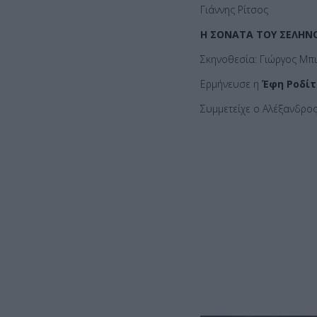
Γιάννης Ρίτσος
Η ΣΟΝΑΤΑ ΤΟΥ ΣΕΛΗ
Σκηνοθεσία: Γιώργος Μπι
Ερμήνευσε η
Έφη Ροδίτ
Συμμετείχε ο Αλέξανδρο