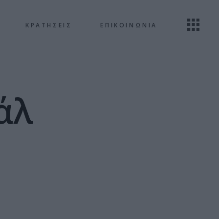
ΚΡΑΤΗΣΕΙΣ
ΕΠΙΚΟΙΝΩΝΙΑ
άλ