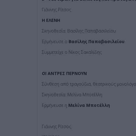
Γιάννης Ρίτσος
Η ΕΛΕΝΗ
Σκηνοθεσία: Βασίλης Παπαβασιλείου
Ερμήνευσε ο
Βασίλης Παπαβασιλείου
Συμμετείχε ο Νίκος Σακαλίδης
ΟΙ ΑΝΤΡΕΣ ΠΕΡΝΟΥΝ
Σύνθεση από τραγούδια, θεατρικούς μονολόγο
Σκηνοθεσία: Μελίνα Μποτέλλη
Ερμήνευσε η
Μελίνα Μποτέλλη
Γιάννης Ρίτσος