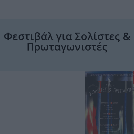
Φεστιβάλ για Σολίστες &
Πρωταγωνιστές