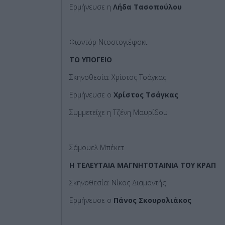
Ερμήνευσε η
Λήδα Τασοπούλου
Φιοντόρ Ντοστογιέφσκι
ΤΟ ΥΠΟΓΕΙΟ
Σκηνοθεσία: Χρίστος Τσάγκας
Ερμήνευσε ο
Χρίστος Τσάγκας
Συμμετείχε η Τζένη Μαυρίδου
Σάμουελ Μπέκετ
Η ΤΕΛΕΥΤΑΙΑ ΜΑΓΝΗΤΟΤΑΙΝΙΑ ΤΟΥ ΚΡΑΠ
Σκηνοθεσία: Νίκος Διαμαντής
Ερμήνευσε ο
Πάνος Σκουρολιάκος