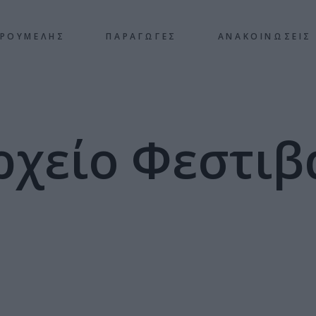
 ΡΟΥΜΕΛΗΣ
ΠΑΡΑΓΩΓΕΣ
ΑΝΑΚΟΙΝΩΣΕΙΣ
ρχείο Φεστιβ