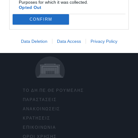
Purposes for which it was collected.
Opted Out
CONFIRM
Data Deletion
Data Access
Privacy Policy
ΤΟ ΔΗ.ΠΕ.ΘΕ ΡΟΥΜΕΛΗΣ
ΠΑΡΑΣΤΑΣΕΙΣ
ΑΝΑΚΟΙΝΩΣΕΙΣ
ΚΡΑΤΗΣΕΙΣ
ΕΠΙΚΟΙΝΩΝΙΑ
ΟΡΟΙ ΧΡΗΣΗΣ