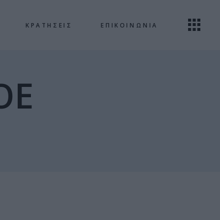
ΚΡΑΤΗΣΕΙΣ
ΕΠΙΚΟΙΝΩΝΙΑ
OE