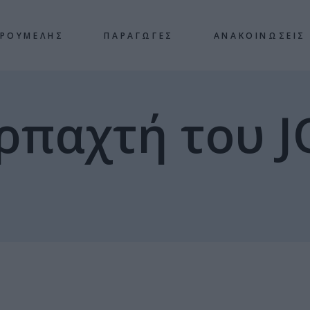
 ΡΟΥΜΕΛΗΣ
ΠΑΡΑΓΩΓΕΣ
ΑΝΑΚΟΙΝΩΣΕΙΣ
Αρπαχτή του J