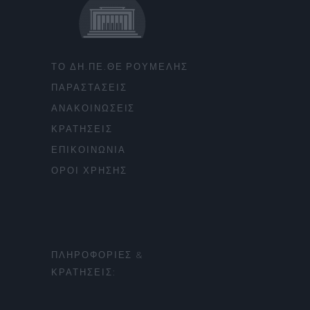
ΤΟ ΔΗ.ΠΕ.ΘΕ ΡΟΥΜΕΛΗΣ
ΠΑΡΑΣΤΑΣΕΙΣ
ΑΝΑΚΟΙΝΩΣΕΙΣ
ΚΡΑΤΗΣΕΙΣ
ΕΠΙΚΟΙΝΩΝΙΑ
ΟΡΟΙ ΧΡΗΣΗΣ
ΠΛΗΡΟΦΟΡΙΕΣ &
ΚΡΑΤΗΣΕΙΣ: