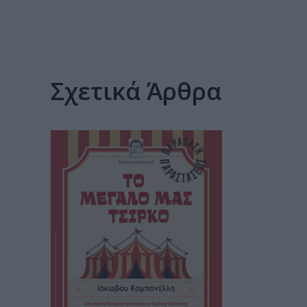
Σχετικά Άρθρα