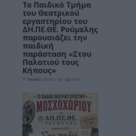
Το Παιδικό Τμήμα
του Θεατρικού
εργαστηρίου του
ΔΗ.ΠΕ.ΘΕ. Ρούμελης
παρουσιάζει την
παιδική
παράσταση «Στου
Παλατιού τους
Κήπους»
17 Ιουνίου 2026
By
dipethe