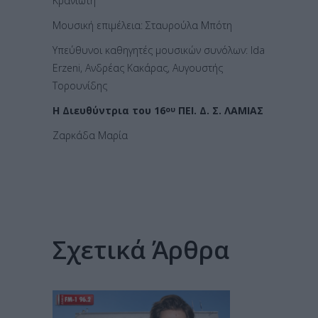
Κρανιώτη
Μουσική επιμέλεια: Σταυρούλα Μπότη
Υπεύθυνοι καθηγητές μουσικών συνόλων: Ida
Erzeni, Ανδρέας Κακάρας, Αυγουστής
Τορουνίδης
Η Διευθύντρια του 16
ΠΕΙ. Δ. Σ. ΛΑΜΙΑΣ
ου
Ζαρκάδα Μαρία
Σχετικά Άρθρα