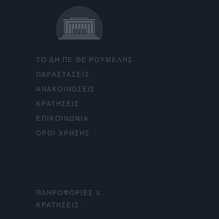
ΤΟ ΔΗ.ΠΕ.ΘΕ ΡΟΥΜΕΛΗΣ
ΠΑΡΑΣΤΑΣΕΙΣ
ΑΝΑΚΟΙΝΩΣΕΙΣ
ΚΡΑΤΗΣΕΙΣ
ΕΠΙΚΟΙΝΩΝΙΑ
ΟΡΟΙ ΧΡΗΣΗΣ
ΠΛΗΡΟΦΟΡΙΕΣ &
ΚΡΑΤΗΣΕΙΣ: