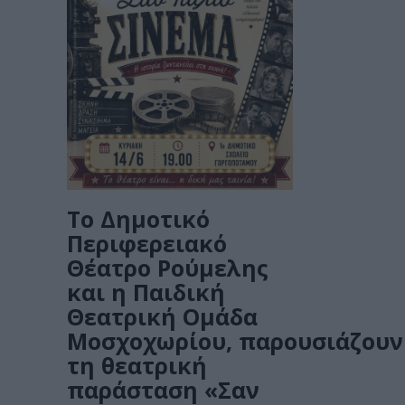
Το Δημοτικό
Περιφερειακό
Θέατρο Ρούμελης
και η Παιδική
Θεατρική Ομάδα
Μοσχοχωρίου, παρουσιάζoυν
τη θεατρική
παράσταση «Σαν